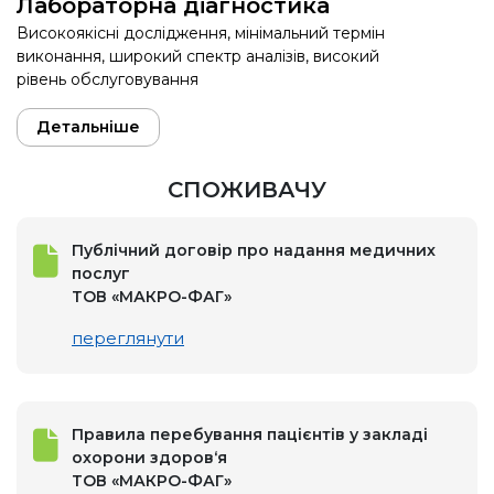
Лабораторна діагностика
Високоякісні дослідження, мінімальний термін
виконання, широкий спектр аналізів, високий
рівень обслуговування
Детальніше
СПОЖИВАЧУ
Публічний договір про надання медичних
послуг
ТОВ «МАКРО-ФАГ»
переглянути
Правила перебування пацієнтів у закладі
охорони здоров‘я
ТОВ «МАКРО-ФАГ»