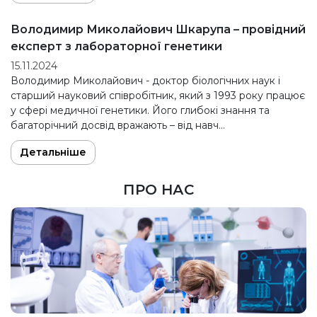
Володимир Миколайович Шкарупа – провідний
експерт з лабораторної генетики
15.11.2024
Володимир Миколайович - доктор біологічних наук і
старший науковий співробітник, який з 1993 року працює
у сфері медичної генетики. Його глибокі знання та
багаторічний досвід вражають – від навч…
Детальніше
ПРО НАС