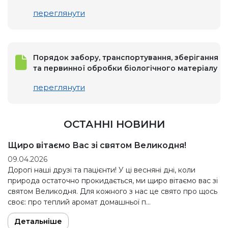
переглянути
Порядок забору, транспортування, зберігання
та первинної обробки біологічного матеріалу
переглянути
ОСТАННІ НОВИНИ
Щиро вітаємо Вас зі святом Великодня!
09.04.2026
Дорогі наші друзі та пацієнти! У ці весняні дні, коли
природа остаточно прокидається, ми щиро вітаємо вас зі
святом Великодня. Для кожного з нас це свято про щось
своє: про теплий аромат домашньої п…
Детальніше